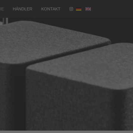
Sprache auswählen
IE
HÄNDLER
KONTAKT