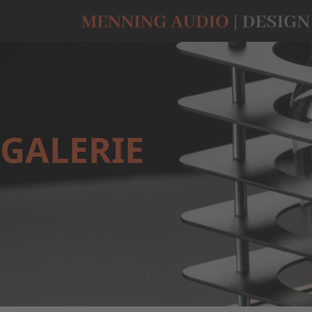
GALERIE